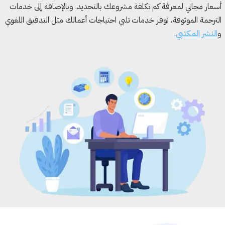
أسعار مجاني لمعرفة كم تكلفة مشروعك بالتحديد. وبالإضافة إلى خدمات
الترجمة الموثوقة، نوفر خدمات تلبي احتياجات أعمالك مثل التدقيق اللغوي
و
النشر المكتبي
.