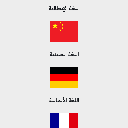
اللغة الإيطالية
اللغة الصينية
اللغة الألمانية