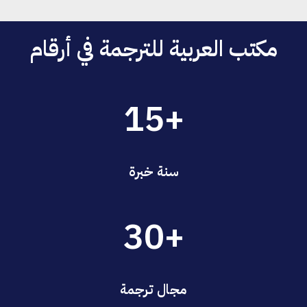
مكتب العربية للترجمة في أرقام
+15
سنة خبرة
+30
مجال ترجمة