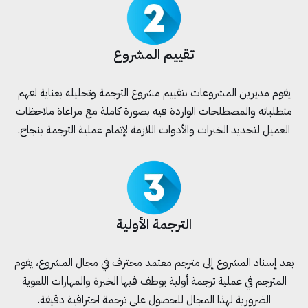
تقييم المشروع
يقوم مديرين المشروعات بتقييم مشروع الترجمة وتحليله بعناية لفهم
متطلباته والمصطلحات الواردة فيه بصورة كاملة مع مراعاة ملاحظات
العميل لتحديد الخبرات والأدوات اللازمة لإتمام عملية الترجمة بنجاح.
الترجمة الأولية
بعد إسناد المشروع إلى مترجم معتمد محترف في مجال المشروع، يقوم
المترجم في عملية ترجمة أولية يوظف فيها الخبرة والمهارات اللغوية
الضرورية لهذا المجال للحصول على ترجمة احترافية دقيقة.