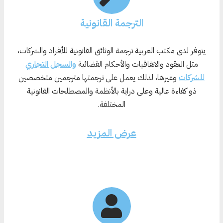
الترجمة القانونية
يتوفر لدى مكتب العربية ترجمة الوثائق القانونية للأفراد والشركات،
مثل العقود والاتفاقيات والأحكام القضائية
والسجل التجاري
للشركات
وغيرها، لذلك يعمل على ترجمتها مترجمين متخصصين
ذو كفاءة عالية وعلى دراية بالأنظمة والمصطلحات القانونية
المختلفة.
عرض المزيد