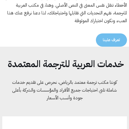
الأخطاء تنقل نفس المعنى في النص الأصلي. وهنا، في مكتب العربية
للترجمة، نفهم التحديات التي تقابلها واحتياجاتك، لذا دعنا نرفع عنك هذا
العبء ونكون اختيارك الموثوقة
تعرف علينا
خدمات العربية للترجمة المعتمدة
كوننا مكتب ترجمة معتمد بالرياض، نحرص على تقديم خدمات
شاملة تلبي احتياجات جميع الأفراد والمؤسسات والشركة بأعلى
جودة وأنسب الأسعار