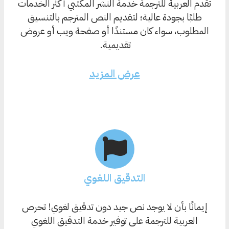
تقدم العربية للترجمة خدمة النشر المكتبي أكثر الخدمات
طلبًا بجودة عالية؛ لتقديم النص المترجم بالتنسيق
المطلوب، سواء كان مستندًا أو صفحة ويب أو عروض
تقديمية.
عرض المزيد
التدقيق اللغوي
إيمانًا بأن لا يوجد نص جيد دون تدقيق لغوي! تحرص
العربية للترجمة على توفير خدمة التدقيق اللغوي