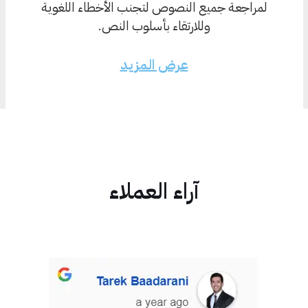
لمراجعة جميع النصوص لتجنب الأخطاء اللغوية
وللارتقاء بأسلوب النص.
عرض المزيد
آراء العملاء