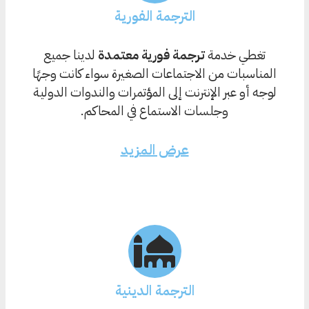
الترجمة الفورية
تغطي خدمة
ترجمة فورية معتمدة
لدينا جميع
المناسبات من الاجتماعات الصغيرة سواء كانت وجهًا
لوجه أو عبر الإنترنت إلى المؤتمرات والندوات الدولية
وجلسات الاستماع في المحاكم.
عرض المزيد
الترجمة الدينية