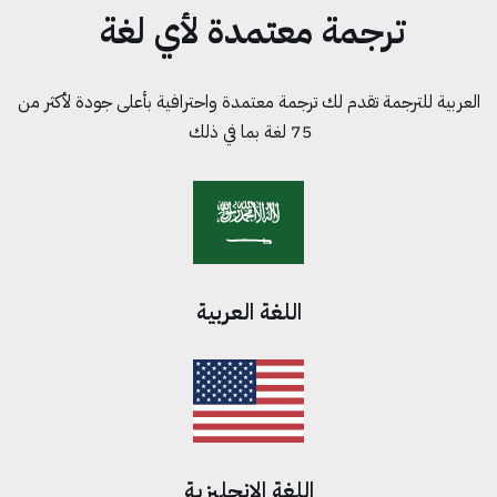
ترجمة معتمدة لأي لغة
العربية للترجمة تقدم لك ترجمة معتمدة واحترافية بأعلى جودة لأكثر من
75 لغة بما في ذلك
اللغة العربية
اللغة الانجليزية