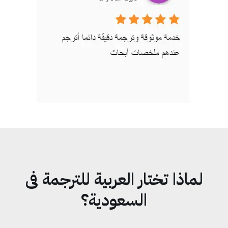
لماذا تختار العربية للترجمة فى
السعودية؟