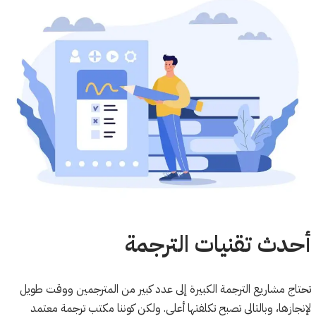
أحدث تقنيات الترجمة
تحتاج مشاريع الترجمة الكبيرة إلى عدد كبير من المترجمين ووقت طويل
لإنجازها، وبالتالي تصبح تكلفتها أعلى. ولكن كوننا مكتب ترجمة معتمد