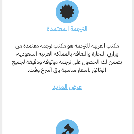
الترجمة المعتمدة
مكتب العربية للترجمة هو مكتب ترجمة معتمدة من
وزارتي التجارة والثقافة بالمملكة العربية السعودية،
يضمن لك الحصول على ترجمة موثوقة ودقيقة لجميع
الوثائق بأسعار مناسبة وفي أسرع وقت.
عرض المزيد