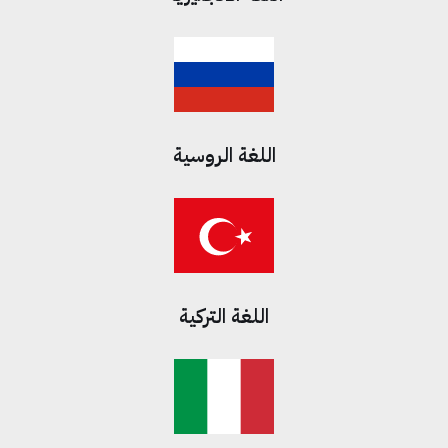
اللغة الروسية
اللغة التركية