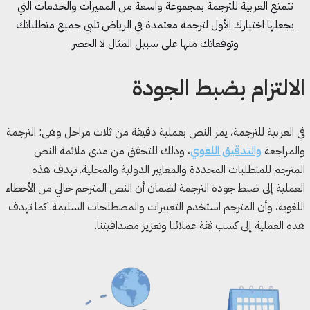
تتمتع العربية للترجمة بمجموعة واسعة من المميزات والخدمات التي
يجعلها اختيارك الأول لترجمة معتمدة في الرياض تلبي جميع متطلباتك
وتوقعاتك منها على سبيل المثال لا الحصر
الالتزام بضبط الجودة
في العربية للترجمة، يمر النص بعملية دقيقة من ثلاث مراحل وهى: الترجمة
والمراجعة
والتدقيق اللغوي
، وذلك للتحقق من مدى ملائمة النص
المترجم للمتطلبات المحددة والمعايير الدولية والمحلية. تهدف هذه
العملية إلى ضبط جودة الترجمة لضمان أن النص المترجم خالي من الأخطاء
اللغوية، وأن المترجم استخدم التعبيرات والمصطلحات السليمة. كما تهدف
هذه العملية إلى كسب ثقة عملائنا وتعزيز مصداقيتنا.