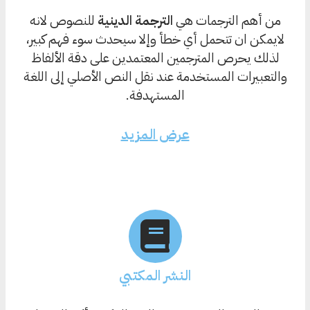
من أهم الترجمات هي
الترجمة الدينية
للنصوص لانه
لايمكن ان تتحمل أي خطأ وإلا سيحدث سوء فهم كبير،
لذلك يحرص المترجمين المعتمدين على دقة الألفاظ
والتعبيرات المستخدمة عند نقل النص الأصلي إلى اللغة
المستهدفة.
عرض المزيد
النشر المكتبي