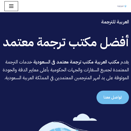
تخطى
العربية للترجمة
إلى
المحتوى
أفضل مكتب ترجمة معتمد
يقدم
مكتب
العربية
مكتب ترجمة معتمد فى السعودية
خدمات الترجمة
المعتمدة لجميع السفارات والجهات الحكومية بأعلى معايير الدقة والجودة
الموثوقة على يد أمهر المترجمين المعتمدين في المملكة العربية السعودية.
تواصل معنا