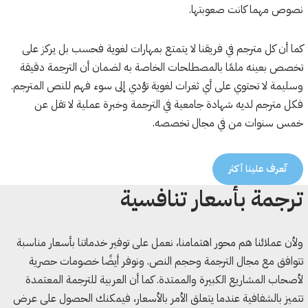
نصوص مهما كانت صعوبتها.
كما أن كل مترجم في فريقنا لا يتمتع بمهارات لغوية فحسب بل يركز على
تخصص بعينه ملمًا بالمصطلحات الخاصة به لضمان أن الترجمة دقيقة
وسليمة لا تحتوي على أي ثغرات لغوية تؤدي إلى سوء فهم للنص المترجم.
فكل مترجم لديه شهادة جامعية في الترجمة وخبرة عملية لا تقل عن
خمس سنوات من في مجال تخصصه.
تّعرف علينا أكثر
ترجمة بأسعار تنافسية
ولأن عملائنا هم محور اهتمامنا، نعمل على توفير خدماتنا بأسعار مناسبة
تتوافق مع مجال الترجمة وحجم النص. ونوفر أيضًا خصومات حصرية
لأصحاب المشاريع الكبيرة والممتدة. كما أن العربية للترجمة المعتمدة
تتميز بالشفافية عندما يتعلق الأمر بالأسعار، فيمكنك الحصول على عرض