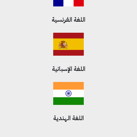
اللغة الفرنسية
اللغة الإسبانية
اللغة الهندية