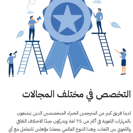
التخصص في مختلف المجالات
لدينا فريق كبير من المترجمين الخبراء المتخصصين الذين يتمتعون
بالمهارات اللغوية في أكثر من 75 لغة ويدركون جيدًا الاختلاف الثقافي
واللغوي بين اللغات. وهذا التنوع العالمي يجعلنا مؤهلين للتعامل مع أي