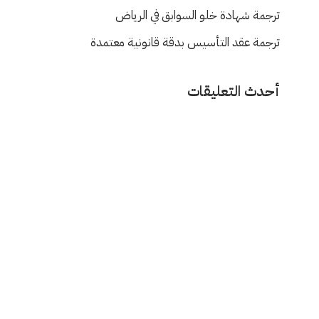
ترجمة شهادة خلو السوابق في الرياض
ترجمة عقد التأسيس بدقة قانونية معتمدة
أحدث التعليقات