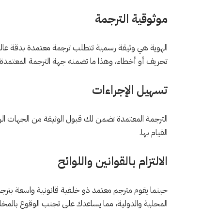
موثوقية الترجمة
الهوية هي وثيقة رسمية تتطلب ترجمة معتمدة بدقة عال
تحريف أو أخطاء، وهذا ما تضمنه جهة الترجمة المعتمدة؛ 
تسهيل الإجراءات
الترجمة المعتمدة تضمن لك قبول الوثيقة من الجهات الرسم
القيام بها.
الالتزام بالقوانين واللوائح
حينما يقوم مترجم معتمد ذو خلفية قانونية واسعة بترجمة 
المحلية والدولية، مما يساعدك على تجنب الوقوع بالمخالف