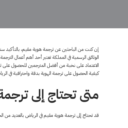
إن كنت من الباحثين عن ترجمة هوية مقيم، بالتأكيد سته
الوثائق الرسمية في المملكة تعتبر أحد أهم أعمال الترجمة
الاعتماد على نخبة من أفضل المترجمين للحصول على ترج
كيفية الحصول على ترجمة الهوية بدقة واحترافية في الرياض،
متى تحتاج إلى ترجم
قد تحتاج إلى ترجمة هوية مقيم في الرياض بالعديد من ال