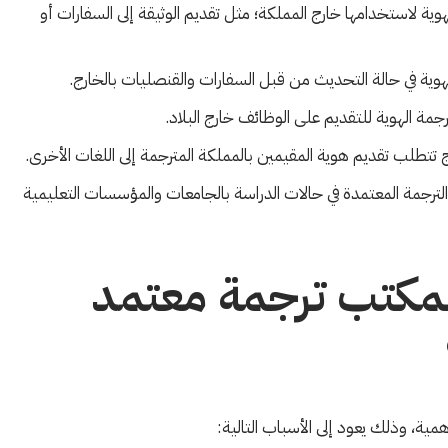
هوية لاستخدامها خارج المملكة؛ مثل تقديم الوثيقة إلى السفارات أو
لهوية في حالة التحديث من قبل السفارات والقنصليات بالخارج.
ترجمة الهوية للتقديم على الوظائف خارج البلاد.
ج تتطلب تقديم هوية المقيمين بالمملكة المترجمة إلى اللغات الأخرى.
الترجمة المعتمدة في حالات الدراسة بالجامعات والمؤسسات التعليمية
 بمكتب ترجمة معتمد
همية، وذلك يعود إلى الأسباب التالية: