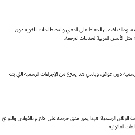
ية، وذلك لضمان الحفاظ على المعاني والمصطلحات اللغوية دون
مثل الألسن العربية لخدمات الترجمة.
ية دون عوائق، وبالتالي هذا يسرّع من الإجراءات الرسمية التي يتم
الوثائق الرسمية؛ فهذا يعني مدى حرصه على الالتزام بالقوانين واللوائح
ات القانونية.