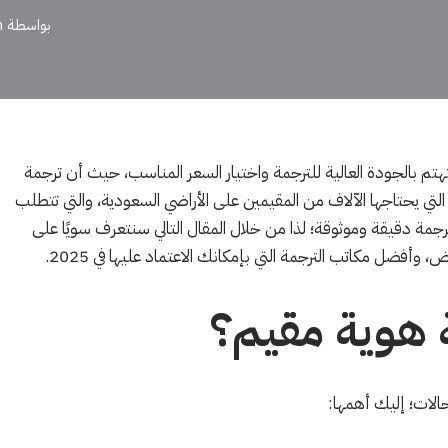
بواسطة
m
تم بالجودة العالية للترجمة واختيار السعر المناسب، حيث أن ترجمة
 التي يحتاجها الآلاف من المقيمين على الأراضي السعودية، والتي تتطلب
مة دقيقة وموثوقة؛ لذا من خلال المقال التالي سنتعرف سويًا على
 وأفضل مكاتب الترجمة التي بإمكانك الاعتماد عليها في 2025.
ة هوية مقيم؟
حالات؛ إليك أهمها: