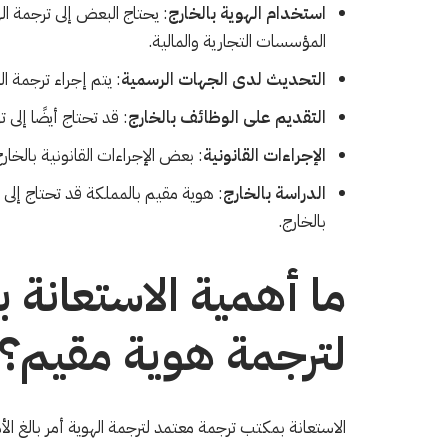
استخدام الهوية بالخارج
: يحتاج البعض إلى ترجمة ال
المؤسسات التجارية والمالية.
التحديث لدى الجهات الرسمية
: يتم إجراء ترجمة ا
التقديم على الوظائف بالخارج
: قد تحتاج أيضًا إلى 
الإجراءات القانونية
: بعض الإجراءات القانونية بالخار
الدراسة بالخارج
: هوية مقيم بالمملكة قد تحتاج إلى 
بالخارج.
ما أهمية الاستعانة
لترجمة هوية مقيم؟
الاستعانة بمكتب ترجمة معتمد لترجمة الهوية أمر بالغ الأ