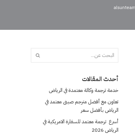
alsuntea
أحدث المقالات
خدمة ترجمة وكالة معتمدة في الرياض
تعاون مع أفضل مترجم صينى معتمد في
الرياض بأفضل سعر
أسرع ترجمة معتمد للسفارة الامريكية في
الرياض 2026